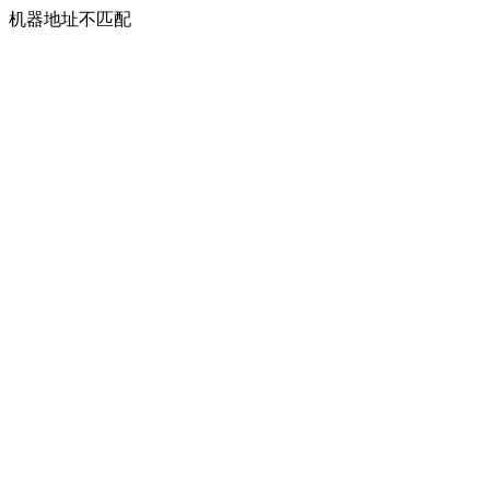
机器地址不匹配