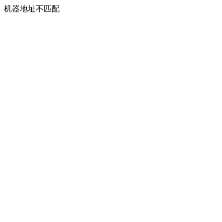
机器地址不匹配