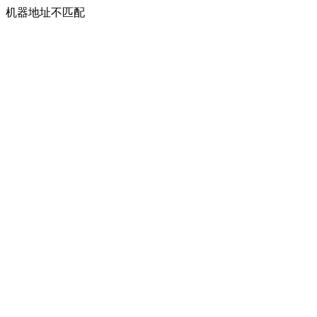
机器地址不匹配