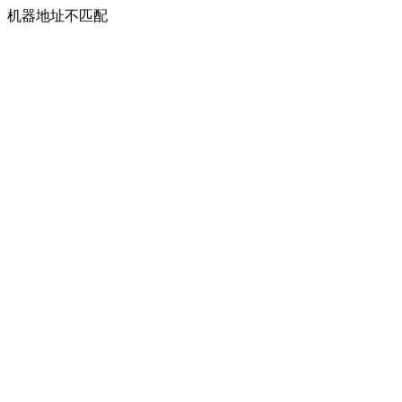
机器地址不匹配