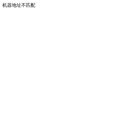
机器地址不匹配