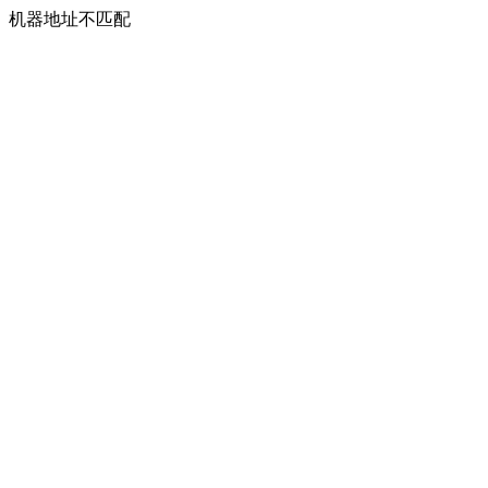
机器地址不匹配