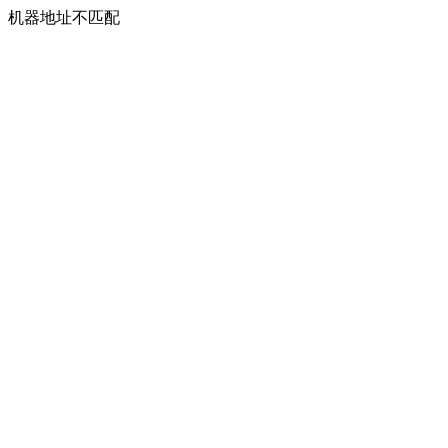
机器地址不匹配