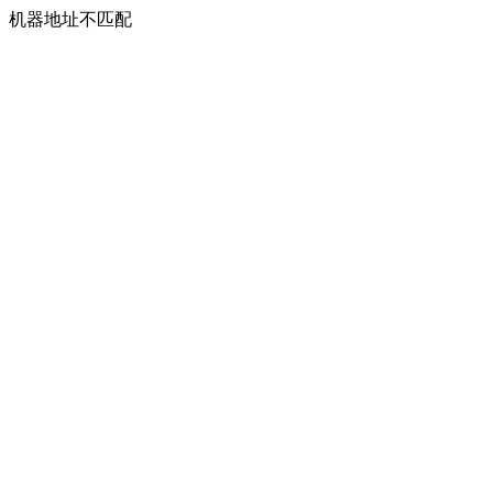
机器地址不匹配